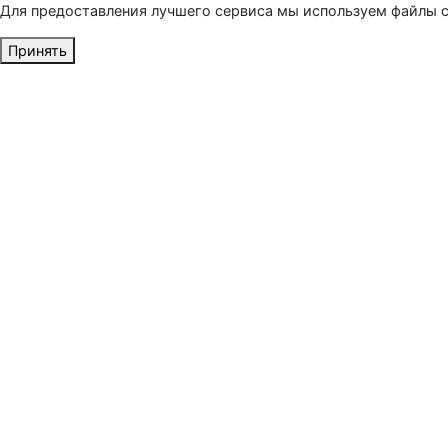
Для предоставления лучшего сервиса мы используем файлы c
Принять