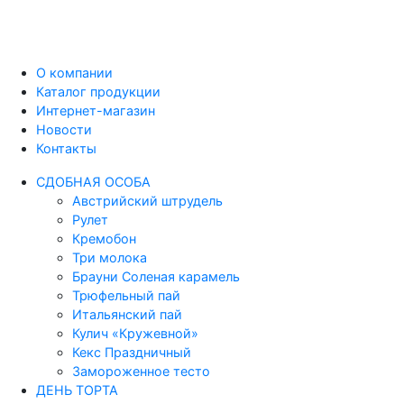
О компании
Каталог продукции
Интернет-магазин
Новости
Контакты
СДОБНАЯ ОСОБА
Австрийский штрудель
Рулет
Кремобон
Три молока
Брауни Соленая карамель
Трюфельный пай
Итальянский пай
Кулич «Кружевной»
Кекс Праздничный
Замороженное тесто
ДЕНЬ ТОРТА