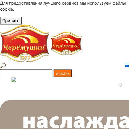
Для предоставления лучшего сервиса мы используем файлы
cookie.
Принять