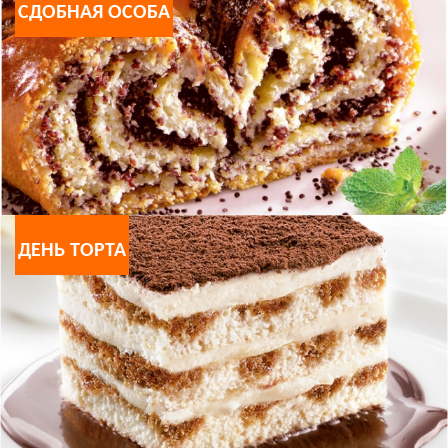
СДОБНАЯ ОСОБА
ДЕНЬ ТОРТА