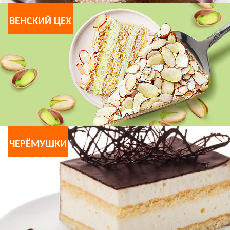
ВЕНСКИЙ ЦЕХ
ЧЕРЁМУШКИ