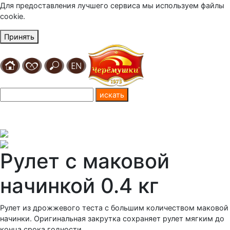
Для предоставления лучшего сервиса мы используем файлы
cookie.
Принять
Рулет с маковой
начинкой 0.4 кг
Рулет из дрожжевого теста с большим количеством маковой
начинки. Оригинальная закрутка сохраняет рулет мягким до
конца срока годности.