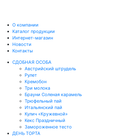
О компании
Каталог продукции
Интернет-магазин
Новости
Контакты
СДОБНАЯ ОСОБА
Австрийский штрудель
Рулет
Кремобон
Три молока
Брауни Соленая карамель
Трюфельный пай
Итальянский пай
Кулич «Кружевной»
Кекс Праздничный
Замороженное тесто
ДЕНЬ ТОРТА