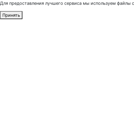
Для предоставления лучшего сервиса мы используем файлы c
Принять