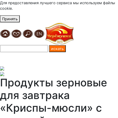
Для предоставления лучшего сервиса мы используем файлы
cookie.
Принять
Продукты зерновые
для завтрака
«Криспы-мюсли» с