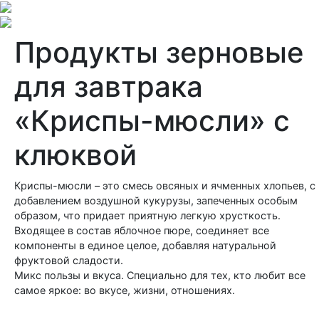
Продукты зерновые
для завтрака
«Криспы-мюсли» с
клюквой
Криспы-мюсли – это смесь овсяных и ячменных хлопьев, с
добавлением воздушной кукурузы, запеченных особым
образом, что придает приятную легкую хрусткость.
Входящее в состав яблочное пюре, соединяет все
компоненты в единое целое, добавляя натуральной
фруктовой сладости.
Микс пользы и вкуса. Специально для тех, кто любит все
самое яркое: во вкусе, жизни, отношениях.