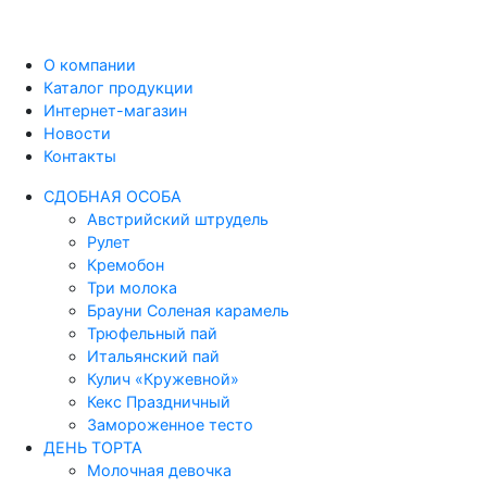
О компании
Каталог продукции
Интернет-магазин
Новости
Контакты
СДОБНАЯ ОСОБА
Австрийский штрудель
Рулет
Кремобон
Три молока
Брауни Соленая карамель
Трюфельный пай
Итальянский пай
Кулич «Кружевной»
Кекс Праздничный
Замороженное тесто
ДЕНЬ ТОРТА
Молочная девочка