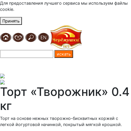
Для предоставления лучшего сервиса мы используем файлы
cookie.
Принять
Торт «Творожник» 0.4
кг
Торт на основе нежных творожно-бисквитных коржей с
легкой йогуртовой начинкой, покрытый мягкой крошкой.