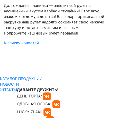
Долгожданная новинка — аппетитный рулет с
насыщенным вкусом варёной сгущёнки! Этот вкус
знаком каждому с детства! Благодаря оригинальной
закрутке наш рулет надолго сохраняет свою нежную
текстуру и остается мягким и пышным.
Попробуйте наш новый рулет первыми!
К списку новостей
КАТАЛОГ ПРОДУКЦИИ
НОВОСТИ
ОНТАКТЫ
ДАВАЙТЕ ДРУЖИТЬ!
ДЕНЬ ТОРТА:
СДОБНАЯ ОСОБА:
LUCKY ZLAKI: