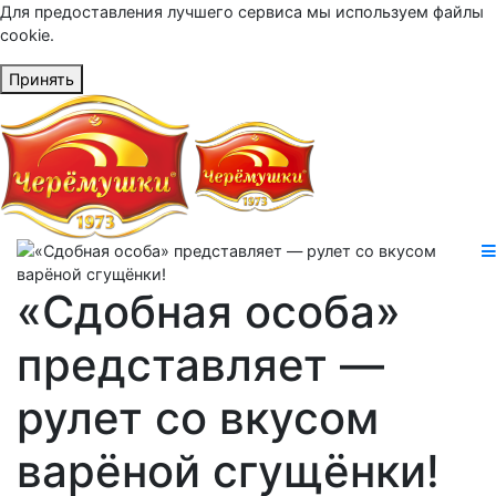
Для предоставления лучшего сервиса мы используем файлы
cookie.
Принять
«Сдобная особа»
представляет —
рулет со вкусом
варёной сгущёнки!