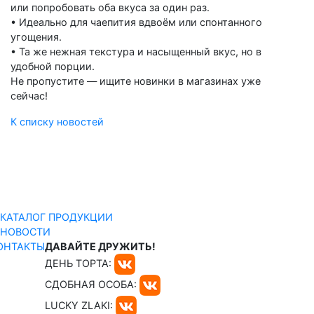
или попробовать оба вкуса за один раз.
• Идеально для чаепития вдвоём или спонтанного
угощения.
• Та же нежная текстура и насыщенный вкус, но в
удобной порции.
Не пропустите — ищите новинки в магазинах уже
сейчас!
К списку новостей
КАТАЛОГ ПРОДУКЦИИ
НОВОСТИ
ОНТАКТЫ
ДАВАЙТЕ ДРУЖИТЬ!
ДЕНЬ ТОРТА:
СДОБНАЯ ОСОБА:
LUCKY ZLAKI: