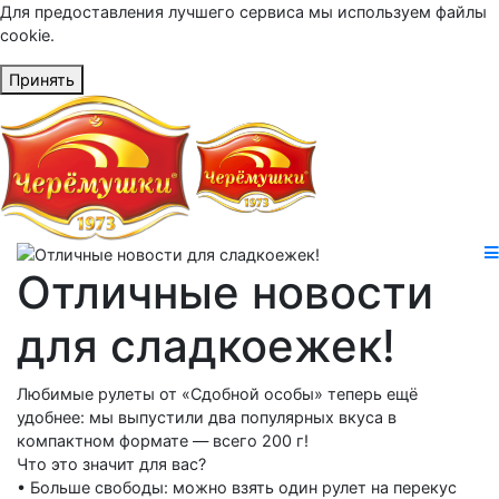
Для предоставления лучшего сервиса мы используем файлы
cookie.
Принять
Отличные новости
для сладкоежек!
Любимые рулеты от «Сдобной особы» теперь ещё
удобнее: мы выпустили два популярных вкуса в
компактном формате — всего 200 г!
Что это значит для вас?
• Больше свободы: можно взять один рулет на перекус