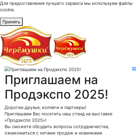
Для предоставления лучшего сервиса мы используем файлы
cookie.
Принять
Приглашаем на
Продэкспо 2025!
Дорогие друзья, коллеги и партнеры!
Приглашаем Вас посетить наш стенд на выставке
«Продэкспо 2025»!
Вы сможете обсудить вопросы сотрудничества,
ознакомиться с хитами продаж и новинками