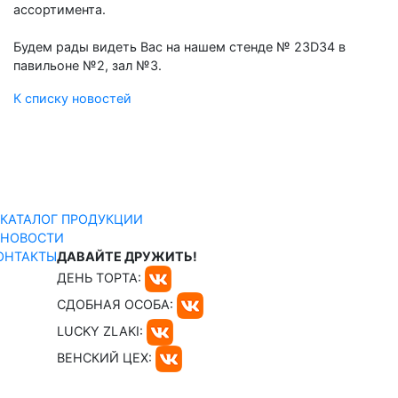
ассортимента.
Будем рады видеть Вас на нашем стенде № 23D34 в
павильоне №2, зал №3.
К списку новостей
КАТАЛОГ ПРОДУКЦИИ
НОВОСТИ
ОНТАКТЫ
ДАВАЙТЕ ДРУЖИТЬ!
ДЕНЬ ТОРТА:
СДОБНАЯ ОСОБА:
LUCKY ZLAKI:
ВЕНСКИЙ ЦЕХ: