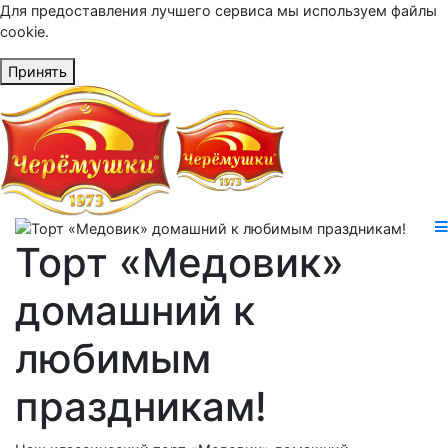
Для предоставления лучшего сервиса мы используем файлы
cookie.
Принять
Торт «Медовик»
домашний к
любимым
праздникам!