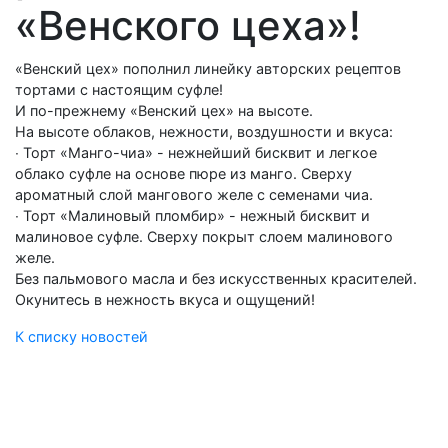
«Венского цеха»!
«Венский цех» пополнил линейку авторских рецептов
тортами с настоящим суфле!
И по-прежнему «Венский цех» на высоте.
На высоте облаков, нежности, воздушности и вкуса:
∙ Торт «Манго-чиа» - нежнейший бисквит и легкое
облако суфле на основе пюре из манго. Сверху
ароматный слой мангового желе с семенами чиа.
∙ Торт «Малиновый пломбир» - нежный бисквит и
малиновое суфле. Сверху покрыт слоем малинового
желе.
Без пальмового масла и без искусственных красителей.
Окунитесь в нежность вкуса и ощущений!
К списку новостей