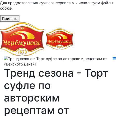
Для предоставления лучшего сервиса мы используем файлы
cookie.
Принять
Тренд сезона - Торт
суфле по
авторским
рецептам от