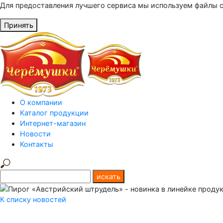
Для предоставления лучшего сервиса мы используем файлы c
Принять
О компании
Каталог продукции
Интернет-магазин
Новости
Контакты
К списку новостей