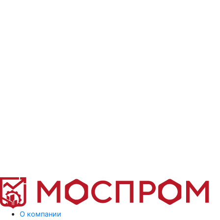
О компании