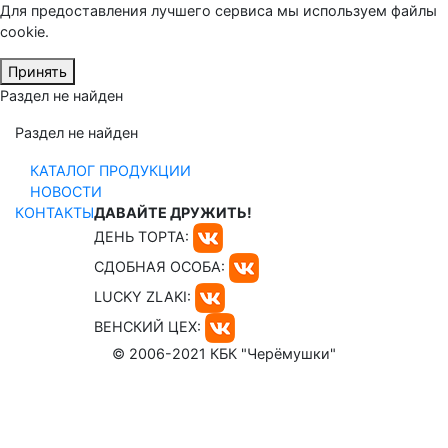
Для предоставления лучшего сервиса мы используем файлы
cookie.
Принять
Раздел не найден
Раздел не найден
КАТАЛОГ ПРОДУКЦИИ
НОВОСТИ
КОНТАКТЫ
ДАВАЙТЕ ДРУЖИТЬ!
ДЕНЬ ТОРТА:
СДОБНАЯ ОСОБА:
LUCKY ZLAKI:
ВЕНСКИЙ ЦЕХ:
© 2006-2021 КБК "Черёмушки"